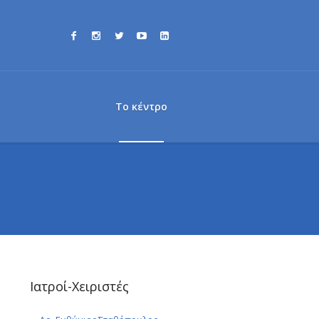
Το κέντρο
Ιατροί-Χειριστές