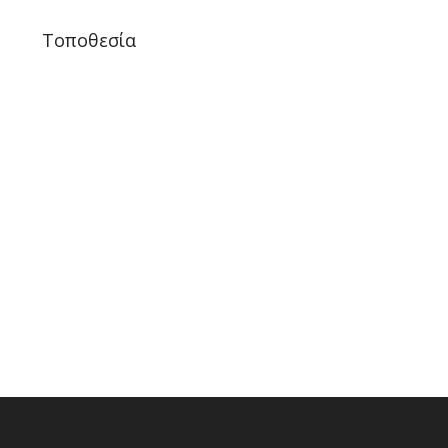
Τοποθεσία