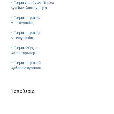
Τμήμα Υπερήχων –Triplex
Αγγείων Ελαστογραφία
Τμήμα Ψηφιακής
Μαστογραφίας
Τμήμα Ψηφιακής
Ακτινογραφίας
Τμήμα ελέγχου
Οστεοπόρωσης
Τμήμα Ψηφιακού
Ορθοπαντογράφου
Τοποθεσία