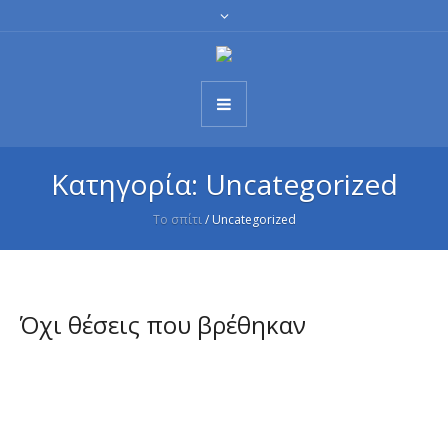
Κατηγορία:
Uncategorized
Το σπίτι
/
Uncategorized
Όχι θέσεις που βρέθηκαν