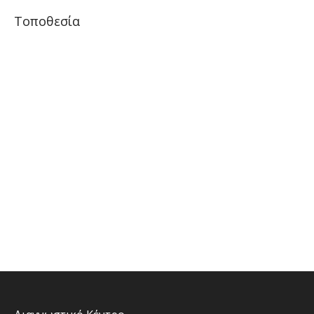
Τοποθεσία